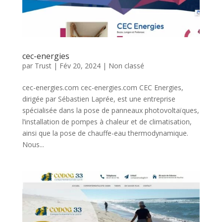
cec-energies
par
Trust
|
Fév 20, 2024
|
Non classé
cec-energies.com cec-energies.com CEC Energies,
dirigée par Sébastien Laprée, est une entreprise
spécialisée dans la pose de panneaux photovoltaïques,
l’installation de pompes à chaleur et de climatisation,
ainsi que la pose de chauffe-eau thermodynamique.
Nous...