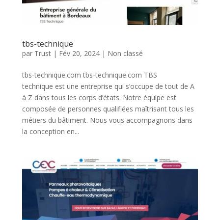
tbs-technique
par
Trust
|
Fév 20, 2024
|
Non classé
tbs-technique.com tbs-technique.com TBS
technique est une entreprise qui s’occupe de tout de A
à Z dans tous les corps d’états. Notre équipe est
composée de personnes qualifiées maîtrisant tous les
métiers du bâtiment. Nous vous accompagnons dans
la conception en...