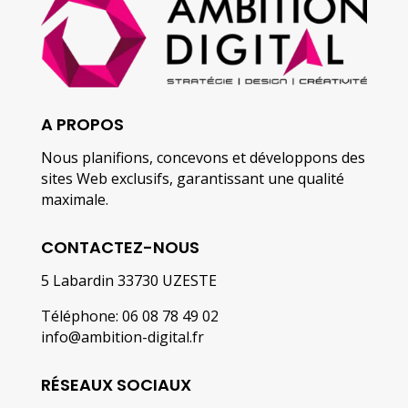
A PROPOS
Nous planifions, concevons et développons des
sites Web exclusifs, garantissant une qualité
maximale.
CONTACTEZ-NOUS
5 Labardin 33730 UZESTE
Téléphone: 06 08 78 49 02
info@ambition-digital.fr
RÉSEAUX SOCIAUX