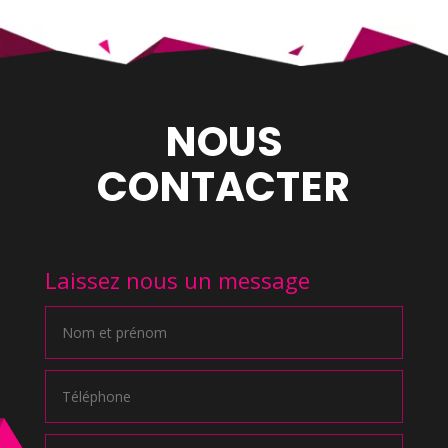
NOUS
CONTACTER
Laissez nous un message