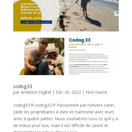
codog33
par
Ambition Digital
|
Déc 30, 2022
|
Non classé
codog33.fr codog33.fr Passionnée par l’univers canin,
j’aide les propriétaires à vivre en harmonie avec leurs
amis à quatre pattes. Nous souhaitons tous ce qu’il y a
de mieux pour eux, mais il est difficile de savoir et