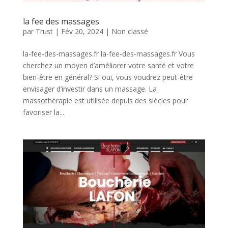
la fee des massages
par
Trust
|
Fév 20, 2024
|
Non classé
la-fee-des-massages.fr la-fee-des-massages.fr Vous
cherchez un moyen d’améliorer votre santé et votre
bien-être en général? Si oui, vous voudrez peut-être
envisager d’investir dans un massage. La
massothérapie est utilisée depuis des siècles pour
favoriser la...