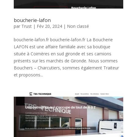
boucherie-lafon
par
Trust
|
Fév 20, 2024
|
Non classé
boucherie-lafon.fr boucherie-lafon.fr La Boucherie
LAFON est une affaire familiale avec sa boutique
située à Coimères en sud gironde et ses camions
présents sur les marchés de Gironde. Nous sommes
Bouchers – Charcutiers, sommes également Traiteur
et proposons...