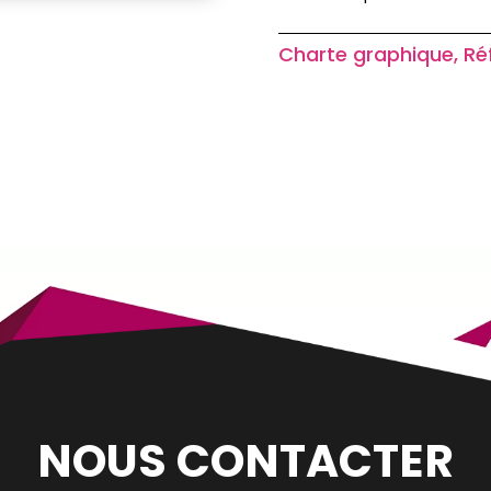
Charte graphique, Réf
NOUS CONTACTER