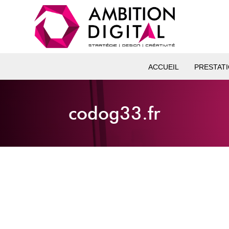
ACCUEIL
PRESTAT
codog33.fr