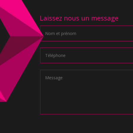
Laissez nous un message