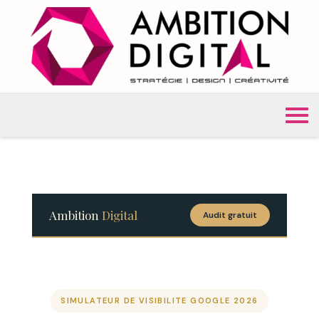
Ambition
Digital
Audit gratuit
SIMULATEUR DE VISIBILITE GOOGLE 2026