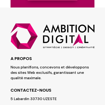
A PROPOS
Nous planifions, concevons et développons
des sites Web exclusifs, garantissant une
qualité maximale.
CONTACTEZ-NOUS
5 Labardin 33730 UZESTE