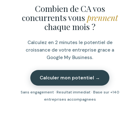
Combien de CA vos
concurrents vous
prennent
chaque mois ?
Calculez en 2 minutes le potentiel de
croissance de votre entreprise grace a
Google My Business.
Calculer mon potentiel →
Sans engagement · Resultat immediat · Base sur +140
entreprises accompagnees