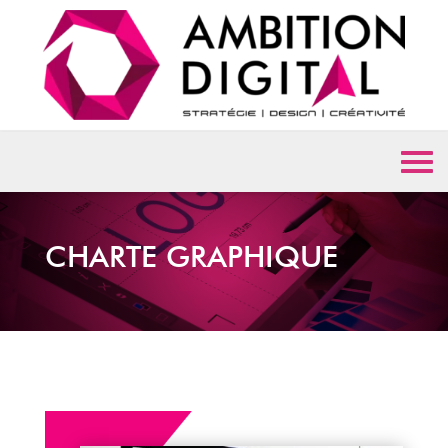
CHARTE GRAPHIQUE