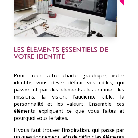
LES ÉLÉMENTS ESSENTIELS DE
VOTRE IDENTITÉ
Pour créer votre charte graphique, votre
identité, vous devez définir vos cibles, qui
passeront par des éléments clés comme : les
missions, la vision, l’audience cible, la
personnalité et les valeurs. Ensemble, ces
éléments expliquent ce que vous faites et
pourquoi vous le faites.
Il vous faut trouver l’inspiration, qui passe par
un questionnement, afin de définir les éléments