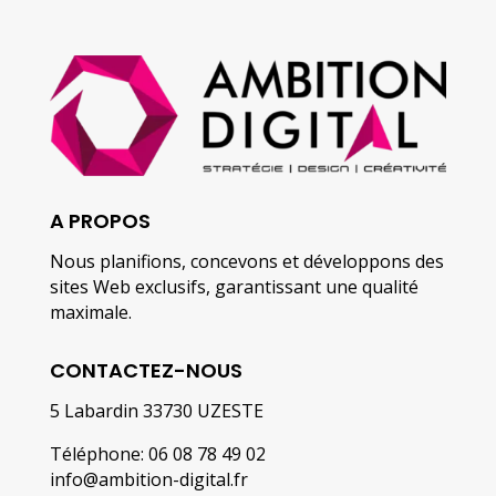
A PROPOS
Nous planifions, concevons et développons des
sites Web exclusifs, garantissant une qualité
maximale.
CONTACTEZ-NOUS
5 Labardin 33730 UZESTE
Téléphone: 06 08 78 49 02
info@ambition-digital.fr