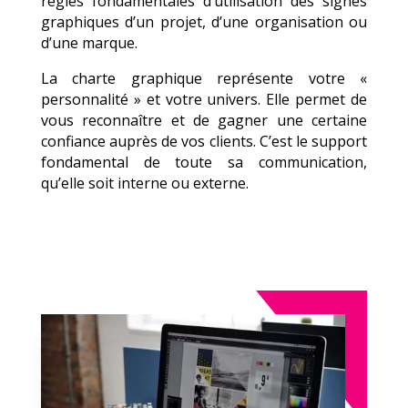
règles fondamentales d’utilisation des signes
graphiques d’un projet, d’une organisation ou
d’une marque.
La charte graphique représente votre «
personnalité » et votre univers. Elle permet de
vous reconnaître et de gagner une certaine
confiance auprès de vos clients. C’est le support
fondamental de toute sa communication,
qu’elle soit interne ou externe.