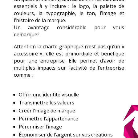
essentiels à y inclure : le logo, la palette de
couleurs, la typographie, le ton, l’image et
l’histoire de la marque.
Un avantage considérable pour vous
démarquer.
Attention la charte graphique n’est pas qu’un «
accessoire », elle est primordiale et bénéfique
pour une entreprise. Elle permet d’avoir de
multiples impacts sur l’activité de l’entreprise
comme :
Offrir une identité visuelle
Transmettre les valeurs
Créer l’image de marque
Permettre l’appartenance
Pérenniser l’image
Économiser de l’argent sur vos créations