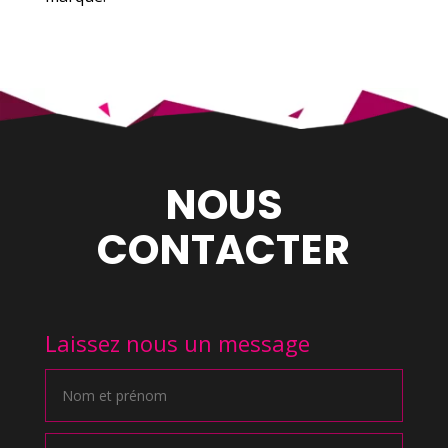
NOUS
CONTACTER
Laissez nous un message