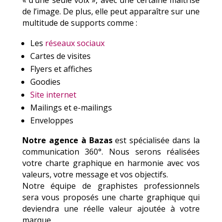
de l’image. De plus, elle peut apparaître sur une
multitude de supports comme :
Les
réseaux sociaux
Cartes de visites
Flyers et affiches
Goodies
Site internet
Mailings et e-mailings
Enveloppes
Notre agence à Bazas
est spécialisée dans la
communication 360°. Nous serons réalisées
votre charte graphique en harmonie avec vos
valeurs, votre message et vos objectifs.
Notre équipe de graphistes professionnels
sera vous proposés une charte graphique qui
deviendra une réelle valeur ajoutée à votre
marque.