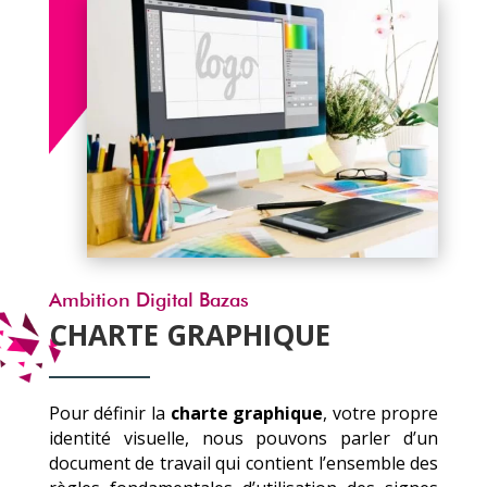
Ambition Digital Bazas
CHARTE GRAPHIQUE
Pour définir la
charte graphique
, votre propre
identité visuelle, nous pouvons parler d’un
document de travail qui contient l’ensemble des