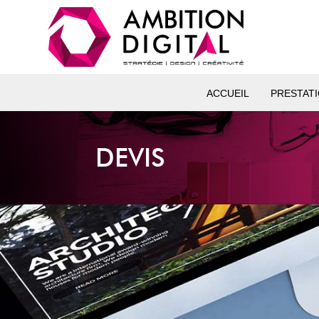
ACCUEIL
PRESTAT
DEVIS