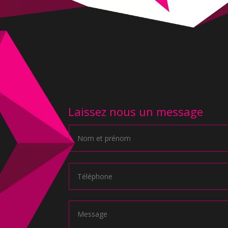
Laissez nous un message