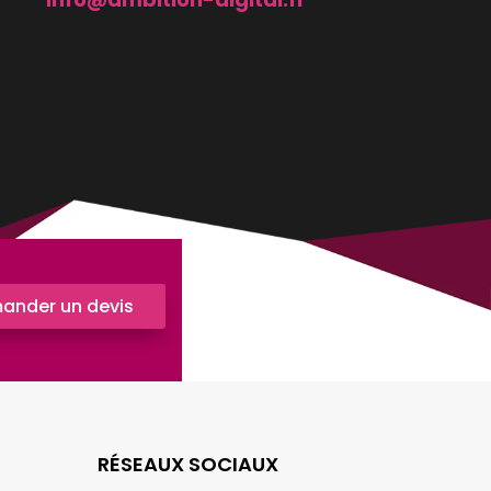
ander un devis
RÉSEAUX SOCIAUX