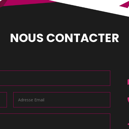
NOUS CONTACTER