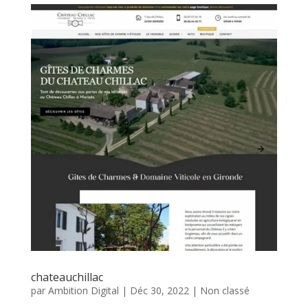
chateauchillac
par
Ambition Digital
|
Déc 30, 2022
|
Non classé