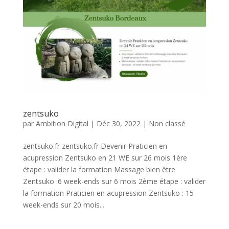
zentsuko
par
Ambition Digital
|
Déc 30, 2022
|
Non classé
zentsuko.fr zentsuko.fr Devenir Praticien en
acupression Zentsuko en 21 WE sur 26 mois 1ère
étape : valider la formation Massage bien être
Zentsuko :6 week-ends sur 6 mois 2ème étape : valider
la formation Praticien en acupression Zentsuko : 15
week-ends sur 20 mois...