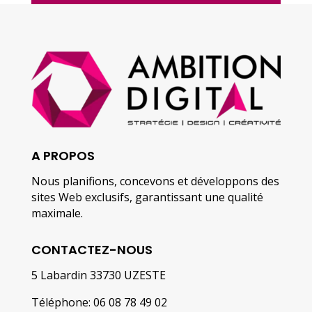
A PROPOS
Nous planifions, concevons et développons des
sites Web exclusifs, garantissant une qualité
maximale.
CONTACTEZ-NOUS
5 Labardin 33730 UZESTE
Téléphone: 06 08 78 49 02