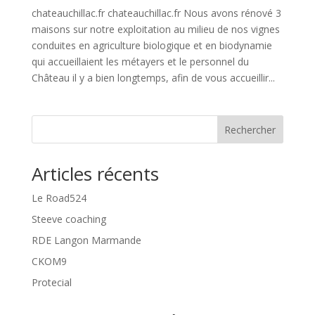
chateauchillac.fr chateauchillac.fr Nous avons rénové 3
maisons sur notre exploitation au milieu de nos vignes
conduites en agriculture biologique et en biodynamie
qui accueillaient les métayers et le personnel du
Château il y a bien longtemps, afin de vous accueillir...
Rechercher
Articles récents
Le Road524
Steeve coaching
RDE Langon Marmande
CKOM9
Protecial