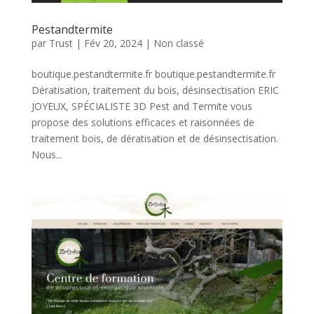
Pestandtermite
par
Trust
|
Fév 20, 2024
|
Non classé
boutique.pestandtermite.fr boutique.pestandtermite.fr
Dératisation, traitement du bois, désinsectisation ERIC
JOYEUX, SPÉCIALISTE 3D Pest and Termite vous
propose des solutions efficaces et raisonnées de
traitement bois, de dératisation et de désinsectisation.
Nous...