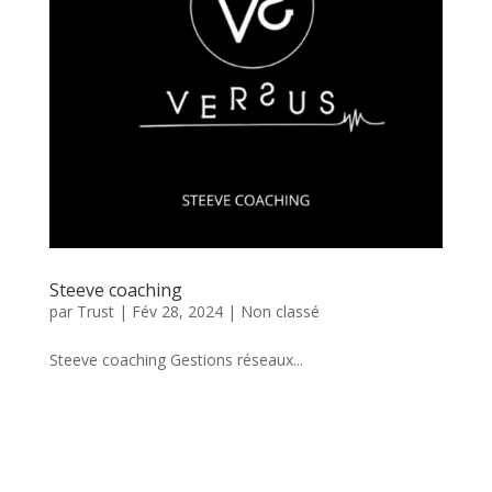
Steeve coaching
par
Trust
|
Fév 28, 2024
|
Non classé
Steeve coaching Gestions réseaux...