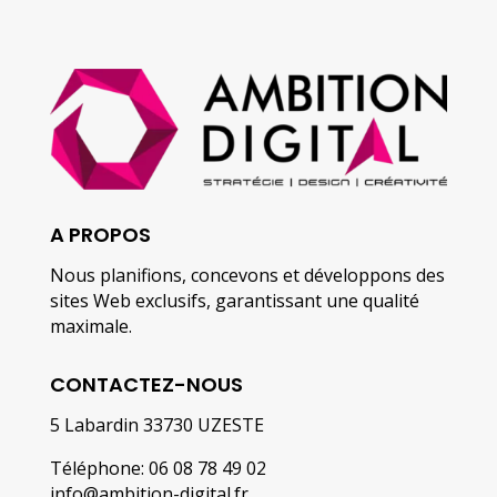
A PROPOS
Nous planifions, concevons et développons des
sites Web exclusifs, garantissant une qualité
maximale.
CONTACTEZ-NOUS
5 Labardin 33730 UZESTE
Téléphone: 06 08 78 49 02
info@ambition-digital.fr