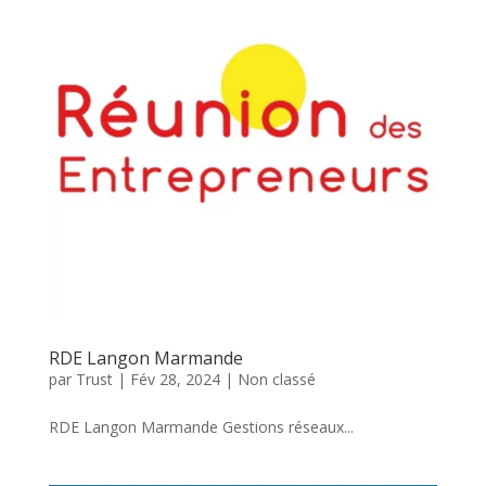
RDE Langon Marmande
par
Trust
|
Fév 28, 2024
|
Non classé
RDE Langon Marmande Gestions réseaux...