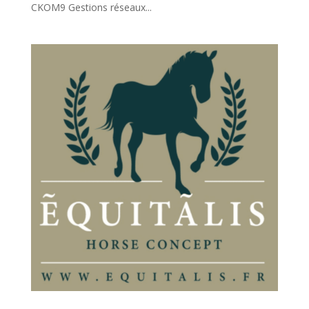
CKOM9 Gestions réseaux...