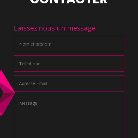
Laissez nous un message