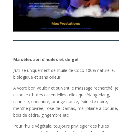
Ma sélection d’huiles et de gel
J’utilise uniquement de l’huile de Coco 100% naturelle,
biologique et sans odeur.
A votre bon vouloir et suivant le massage recherché, je
dispose d’huiles essentielles telles que Ylang-Ylang,
cannelle, coriandre, orange douce, épinette noire,
menthe poivrée, rose de Damas, marjolaine à coquille,
bois de cèdre, gingembre etc.
Pour l’huile végétale, toujours privilégier des huiles