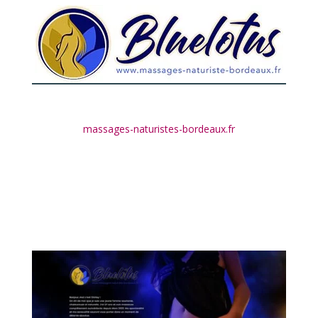
massages-naturistes-bordeaux.fr