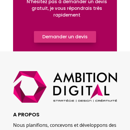
N’hésitez pas à demander un devis
gratuit, je vous répondrais très
rapidement
Demander un devis
A PROPOS
Nous planifions, concevons et développons des