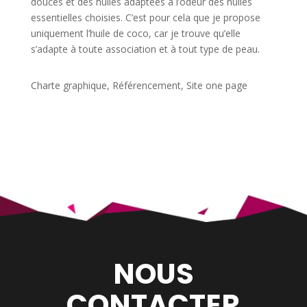
douces et des huiles adaptées à l’odeur des huiles
essentielles choisies. C’est pour cela que je propose
uniquement l’huile de coco, car je trouve qu’elle
s’adapte à toute association et à tout type de peau.
Charte graphique, Référencement, Site one page
NOUS
CONTACTER